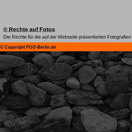
© Rechte auf Fotos
Die Rechte für die auf der Webseite präsentierten Fotografien
© Copyright FGO-Berlin.de
Zurück zum Seiteninhalt