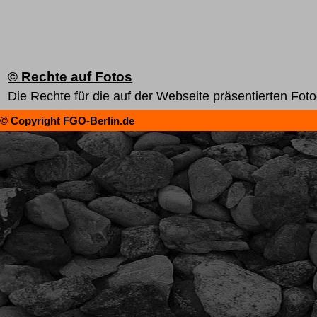
© Rechte auf Fotos
Die Rechte für die auf der Webseite präsentierten Foto
© Copyright FGO-Berlin.de
Zurück zum Seiteninhalt